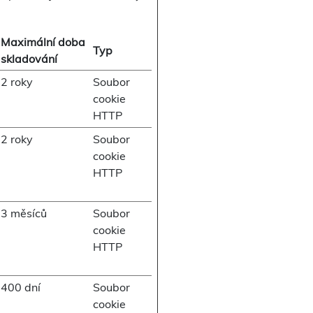
Maximální doba
Typ
skladování
2 roky
Soubor
cookie
HTTP
2 roky
Soubor
cookie
HTTP
3 měsíců
Soubor
cookie
HTTP
400 dní
Soubor
cookie