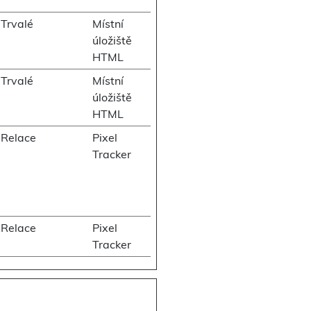
Trvalé
Místní
úložiště
HTML
Trvalé
Místní
úložiště
HTML
Relace
Pixel
Tracker
Relace
Pixel
Tracker