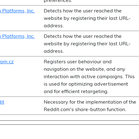
preferences.
 Platforms, Inc.
Detects how the user reached the
website by registering their last URL-
address.
 Platforms, Inc.
Detects how the user reached the
website by registering their last URL-
address.
am.cz
Registers user behaviour and
navigation on the website, and any
interaction with active campaigns. This
is used for optimizing advertisement
and for efficient retargeting.
it
Necessary for the implementation of the
Reddit.com's share-button function.