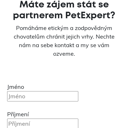
Máte zájem stát se
partnerem PetExpert?
Pomáháme etickým a zodpovědným
chovatelům chránit jejich vrhy. Nechte
nám na sebe kontakt a my se vám
ozveme.
Jméno
Příjmení